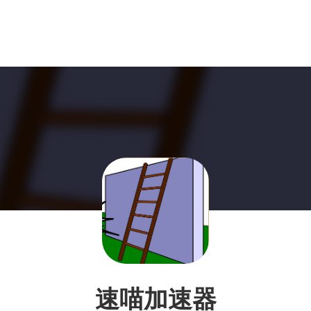
速喵加速器