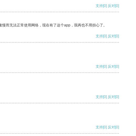
支持
[0]
反对
[0]
速慢而无法正常使用网络，现在有了这个app，我再也不用担心了。
支持
[0]
反对
[0]
支持
[0]
反对
[0]
支持
[0]
反对
[0]
支持
[0]
反对
[0]