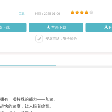
工具
|
时间：2025-01-06
|
卓下载
苹果下载
安卓市场，安全绿色
拥有一项特殊的能力——加速。
超快的速度，让人眼花缭乱。