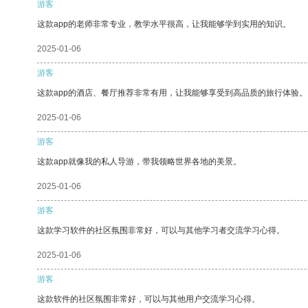
游客
这款app的老师非常专业，教学水平很高，让我能够学到实用的知识。
2025-01-06
游客
这款app的酒店、餐厅推荐非常有用，让我能够享受到高品质的旅行体验。
2025-01-06
游客
这款app就像我的私人导游，带我领略世界各地的美景。
2025-01-06
游客
这款学习软件的社区氛围非常好，可以与其他学习者交流学习心得。
2025-01-06
游客
这款软件的社区氛围非常好，可以与其他用户交流学习心得。