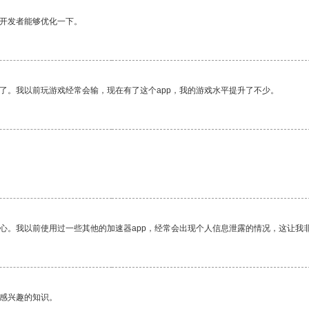
望开发者能够优化一下。
了。我以前玩游戏经常会输，现在有了这个app，我的游戏水平提升了不少。
放心。我以前使用过一些其他的加速器app，经常会出现个人信息泄露的情况，这让我
己感兴趣的知识。