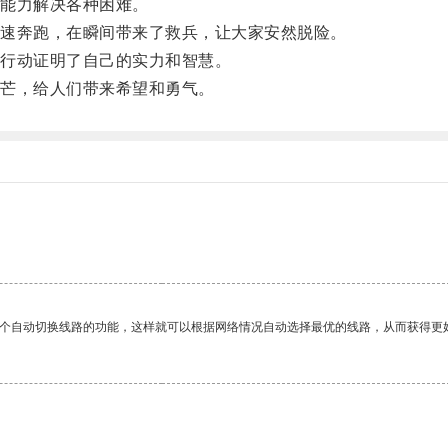
能力解决各种困难。
速奔跑，在瞬间带来了救兵，让大家安然脱险。
行动证明了自己的实力和智慧。
芒，给人们带来希望和勇气。
。
一个自动切换线路的功能，这样就可以根据网络情况自动选择最优的线路，从而获得更