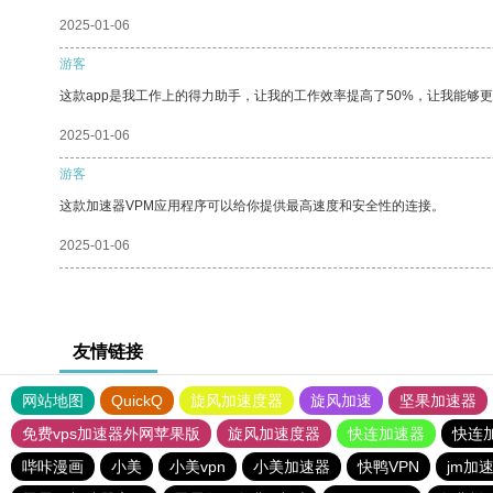
2025-01-06
游客
这款app是我工作上的得力助手，让我的工作效率提高了50%，让我能够
2025-01-06
游客
这款加速器VPM应用程序可以给你提供最高速度和安全性的连接。
2025-01-06
友情链接
网站地图
QuickQ
旋风加速度器
旋风加速
坚果加速器
免费vps加速器外网苹果版
旋风加速度器
快连加速器
快连
哔咔漫画
小美
小美vpn
小美加速器
快鸭VPN
jm加