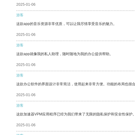
2025-01-06
游客
这款app的音乐资源非常优质，可以让我尽情享受音乐的魅力。
2025-01-06
游客
这款app就像我的私人助理，随时随地为我的办公提供帮助。
2025-01-06
游客
这款办公软件的界面设计非常简洁，使用起来非常方便。功能的布局也很
2025-01-06
游客
这款加速器VPM应用程序已经为我们带来了无限的隐私保护和安全性保护
2025-01-06