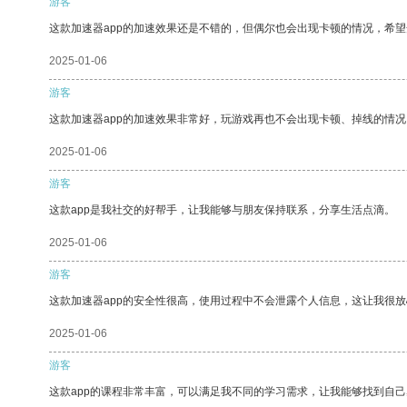
游客
这款加速器app的加速效果还是不错的，但偶尔也会出现卡顿的情况，希
2025-01-06
游客
这款加速器app的加速效果非常好，玩游戏再也不会出现卡顿、掉线的情况
2025-01-06
游客
这款app是我社交的好帮手，让我能够与朋友保持联系，分享生活点滴。
2025-01-06
游客
这款加速器app的安全性很高，使用过程中不会泄露个人信息，这让我很
2025-01-06
游客
这款app的课程非常丰富，可以满足我不同的学习需求，让我能够找到自