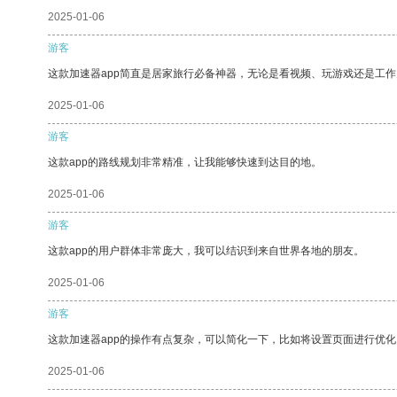
2025-01-06
游客
这款加速器app简直是居家旅行必备神器，无论是看视频、玩游戏还是工
2025-01-06
游客
这款app的路线规划非常精准，让我能够快速到达目的地。
2025-01-06
游客
这款app的用户群体非常庞大，我可以结识到来自世界各地的朋友。
2025-01-06
游客
这款加速器app的操作有点复杂，可以简化一下，比如将设置页面进行优化
2025-01-06