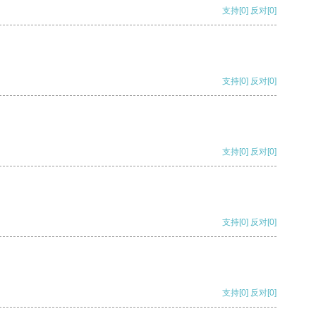
支持
[0]
反对
[0]
支持
[0]
反对
[0]
支持
[0]
反对
[0]
支持
[0]
反对
[0]
支持
[0]
反对
[0]