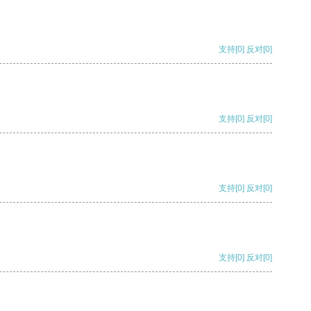
支持
[0]
反对
[0]
支持
[0]
反对
[0]
支持
[0]
反对
[0]
支持
[0]
反对
[0]