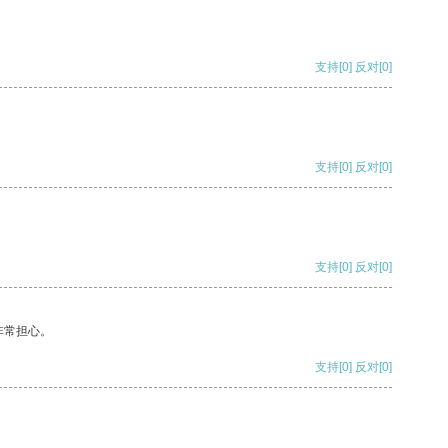
支持
[0]
反对
[0]
支持
[0]
反对
[0]
支持
[0]
反对
[0]
非常担心。
支持
[0]
反对
[0]