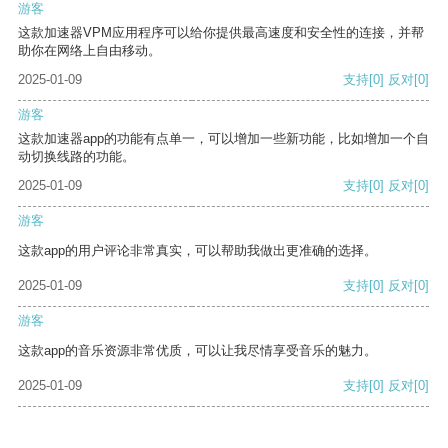
游客
这款加速器VPM应用程序可以给你提供最高速度和安全性的连接，并帮
助你在网络上自由移动。
2025-01-09
支持
[0]
反对
[0]
游客
这款加速器app的功能有点单一，可以增加一些新功能，比如增加一个自
动切换线路的功能。
2025-01-09
支持
[0]
反对
[0]
游客
这款app的用户评论非常真实，可以帮助我做出更准确的选择。
2025-01-09
支持
[0]
反对
[0]
游客
这款app的音乐资源非常优质，可以让我尽情享受音乐的魅力。
2025-01-09
支持
[0]
反对
[0]