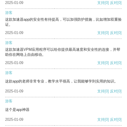
2025-01-09
支持
[0]
反对
[0]
游客
这款加速器app的安全性有待提高，可以加强防护措施，比如增加双重验
证。
2025-01-09
支持
[0]
反对
[0]
游客
这款加速器VPM应用程序可以给你提供最高速度和安全性的连接，并帮
助你在网络上自由移动。
2025-01-09
支持
[0]
反对
[0]
游客
这款app的老师非常专业，教学水平很高，让我能够学到实用的知识。
2025-01-09
支持
[0]
反对
[0]
游客
这个是app神器
2025-01-09
支持
[0]
反对
[0]