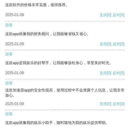
这款软件的价格非常实惠，值得推荐。
2025-01-09
支持
[0]
反对
[0]
游客
这款app就像我的财务顾问，让我能够省钱又省心。
2025-01-09
支持
[0]
反对
[0]
游客
这款app是我娱乐的好帮手，让我能够放松身心，享受美好时光。
2025-01-09
支持
[0]
反对
[0]
游客
这款加速器app的安全性很高，使用过程中不会泄露个人信息，让我非常
放心。
2025-01-09
支持
[0]
反对
[0]
游客
这款app就像我的娱乐小助手，随时随地为我的娱乐提供帮助。