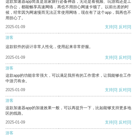
这款加速器app简直是居家旅行必备神器，无论是看视频、玩游戏还是工
作办公，都能畅享高速网络，再也不用担心网速卡顿了。以前出差的时
候，经常因为网速慢而无法正常使用网络，现在有了这个app，我再也不
用担心了。
2025-01-09
支持
[0]
反对
[0]
游客
这款软件的设计非常人性化，使用起来非常舒服。
2025-01-09
支持
[0]
反对
[0]
游客
这款app的功能非常强大，可以满足我所有的工作需求，让我能够在工作
中游刃有余。
2025-01-09
支持
[0]
反对
[0]
游客
这款加速器app的加速效果一般，可以再提升一下，比如能够支持更多地
区的线路。
2025-01-09
支持
[0]
反对
[0]
游客