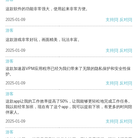
这款软件的功能非常强大，使用起来非常方便。
2025-01-09
支持
[0]
反对
[0]
游客
这款游戏非常好玩，画面精美，玩法丰富。
2025-01-09
支持
[0]
反对
[0]
游客
这款加速器VPM应用程序已经为我们带来了无限的隐私保护和安全性保
护。
2025-01-09
支持
[0]
反对
[0]
游客
这款app让我的工作效率提高了50%，让我能够更轻松地完成工作任务。
我以前经常加班，现在有了这个app，我可以提前下班，有更多的时间陪
伴家人。
2025-01-09
支持
[0]
反对
[0]
游客