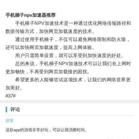
手机梯子npv加速器推荐
手机梯子NPV加速技术是一种通过优化网络传输路径和
数据传输方式，加快网页加载速度的技术。
通过使用手机梯子，不仅可以避免网络限制和防火墙，
还可以加快网页加载速度，提高上网体验。
用户只需简单设置，就可以享受到加快速度的好处。
总的来说，手机梯子NPV加速技术可以让我们在上网时
更加畅快，不再受到网页加载慢的困扰。
希望更多的人能够尝试这项技术，让我们的网络世界更
加美好。
#37#
评论
游客
这款app的游戏非常好玩，可以让我消磨时间。