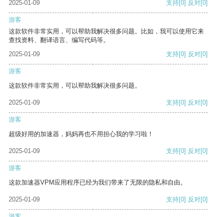
2025-01-09
支持
[0]
反对
[0]
游客
这款软件非常实用，可以帮助我解决很多问题。比如，我可以使用它来
查找资料、翻译语言、编写代码等。
2025-01-09
支持
[0]
反对
[0]
游客
这款软件非常实用，可以帮助我解决很多问题。
2025-01-09
支持
[0]
反对
[0]
游客
超级好用的加速器，妈妈再也不用担心我的学习啦！
2025-01-09
支持
[0]
反对
[0]
游客
这款加速器VPM应用程序已经为我们带来了无限的隐私和自由。
2025-01-09
支持
[0]
反对
[0]
游客