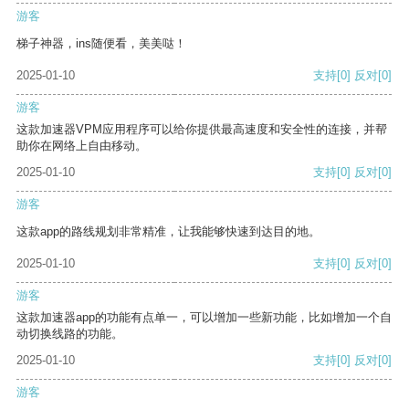
游客
梯子神器，ins随便看，美美哒！
2025-01-10
支持
[0]
反对
[0]
游客
这款加速器VPM应用程序可以给你提供最高速度和安全性的连接，并帮
助你在网络上自由移动。
2025-01-10
支持
[0]
反对
[0]
游客
这款app的路线规划非常精准，让我能够快速到达目的地。
2025-01-10
支持
[0]
反对
[0]
游客
这款加速器app的功能有点单一，可以增加一些新功能，比如增加一个自
动切换线路的功能。
2025-01-10
支持
[0]
反对
[0]
游客