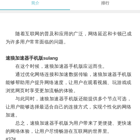
简介
排行
随着互联网的普及和应用的广泛，网络延迟和卡顿已成
为许多用户常常面临的问题。
速狼加速器手机版sulang
在这个时候，速狼加速器手机版应运而生。
通过优化网络连接和加速数据传输，速狼加速器手机版
能够帮助用户提升网络速度，让用户在观看视频、玩游戏或
浏览网页时享受更加流畅的体验。
与此同时，速狼加速器手机版还能提供多个节点可选，
让用户能够选择最适合自己的连接方式，实现个性化的网络
加速。
总之，速狼加速器手机版为用户带来了更便捷、更快速
的网络体验，让用户尽情畅游在互联网的世界里。
#37#