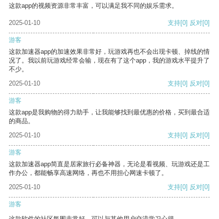
这款app的视频资源非常丰富，可以满足我不同的娱乐需求。
2025-01-10
支持
[0]
反对
[0]
游客
这款加速器app的加速效果非常好，玩游戏再也不会出现卡顿、掉线的情
况了。我以前玩游戏经常会输，现在有了这个app，我的游戏水平提升了
不少。
2025-01-10
支持
[0]
反对
[0]
游客
这款app是我购物的得力助手，让我能够找到最优惠的价格，买到最合适
的商品。
2025-01-10
支持
[0]
反对
[0]
游客
这款加速器app简直是居家旅行必备神器，无论是看视频、玩游戏还是工
作办公，都能畅享高速网络，再也不用担心网速卡顿了。
2025-01-10
支持
[0]
反对
[0]
游客
这款软件的社区氛围非常好，可以与其他用户交流学习心得。