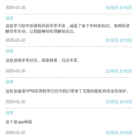
2025-01-10
支持
[0]
反对
[0]
游客
这款学习软件的课程内容非常丰富，涵盖了各个学科的知识。老师的讲
解非常生动，让我能够轻松理解知识点。
2025-01-10
支持
[0]
反对
[0]
游客
这款游戏非常好玩，画面精美，玩法丰富。
2025-01-10
支持
[0]
反对
[0]
游客
这款加速器VPM应用程序已经为我们带来了无限的隐私和安全性保护。
2025-01-10
支持
[0]
反对
[0]
游客
这个是app神器
2025-01-10
支持
[0]
反对
[0]