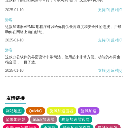
2025-01-10
支持
[0]
反对
[0]
游客
这款加速器VPM应用程序可以给你提供最高速度和安全性的连接，并帮
助你在网络上自由移动。
2025-01-10
支持
[0]
反对
[0]
游客
这款办公软件的界面设计非常简洁，使用起来非常方便。功能的布局也
很合理，一目了然。
2025-01-10
支持
[0]
反对
[0]
友情链接
网站地图
QuickQ
旋风加速度器
旋风加速
坚果加速器
tiktok加速器
狗急加速器官网