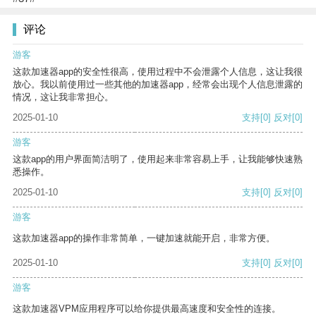
评论
游客
这款加速器app的安全性很高，使用过程中不会泄露个人信息，这让我很
放心。我以前使用过一些其他的加速器app，经常会出现个人信息泄露的
情况，这让我非常担心。
2025-01-10
支持
[0]
反对
[0]
游客
这款app的用户界面简洁明了，使用起来非常容易上手，让我能够快速熟
悉操作。
2025-01-10
支持
[0]
反对
[0]
游客
这款加速器app的操作非常简单，一键加速就能开启，非常方便。
2025-01-10
支持
[0]
反对
[0]
游客
这款加速器VPM应用程序可以给你提供最高速度和安全性的连接。