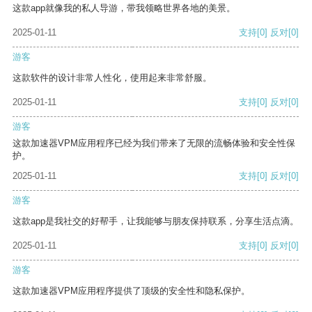
这款app就像我的私人导游，带我领略世界各地的美景。
2025-01-11
支持
[0]
反对
[0]
游客
这款软件的设计非常人性化，使用起来非常舒服。
2025-01-11
支持
[0]
反对
[0]
游客
这款加速器VPM应用程序已经为我们带来了无限的流畅体验和安全性保
护。
2025-01-11
支持
[0]
反对
[0]
游客
这款app是我社交的好帮手，让我能够与朋友保持联系，分享生活点滴。
2025-01-11
支持
[0]
反对
[0]
游客
这款加速器VPM应用程序提供了顶级的安全性和隐私保护。