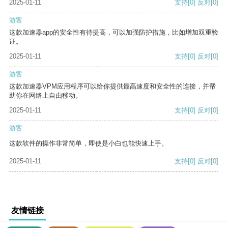
2025-01-11
支持
[0]
反对
[0]
游客
这款加速器app的安全性有待提高，可以加强防护措施，比如增加双重验
证。
2025-01-11
支持
[0]
反对
[0]
游客
这款加速器VPM应用程序可以给你提供最高速度和安全性的连接，并帮
助你在网络上自由移动。
2025-01-11
支持
[0]
反对
[0]
游客
这款软件的操作非常简单，即使是小白也能快速上手。
2025-01-11
支持
[0]
反对
[0]
友情链接