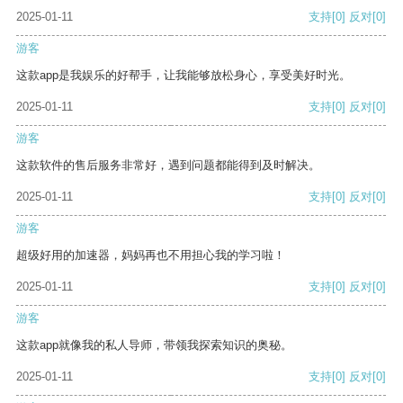
2025-01-11
支持
[0]
反对
[0]
游客
这款app是我娱乐的好帮手，让我能够放松身心，享受美好时光。
2025-01-11
支持
[0]
反对
[0]
游客
这款软件的售后服务非常好，遇到问题都能得到及时解决。
2025-01-11
支持
[0]
反对
[0]
游客
超级好用的加速器，妈妈再也不用担心我的学习啦！
2025-01-11
支持
[0]
反对
[0]
游客
这款app就像我的私人导师，带领我探索知识的奥秘。
2025-01-11
支持
[0]
反对
[0]