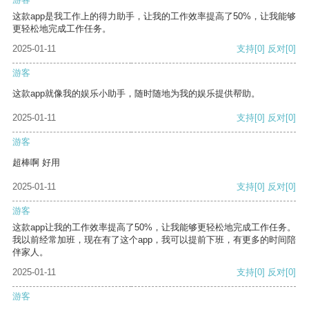
这款app是我工作上的得力助手，让我的工作效率提高了50%，让我能够
更轻松地完成工作任务。
2025-01-11
支持
[0]
反对
[0]
游客
这款app就像我的娱乐小助手，随时随地为我的娱乐提供帮助。
2025-01-11
支持
[0]
反对
[0]
游客
超棒啊 好用
2025-01-11
支持
[0]
反对
[0]
游客
这款app让我的工作效率提高了50%，让我能够更轻松地完成工作任务。
我以前经常加班，现在有了这个app，我可以提前下班，有更多的时间陪
伴家人。
2025-01-11
支持
[0]
反对
[0]
游客