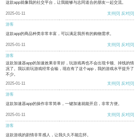
这款app就像我的社交平台，让我能够与志同道合的朋友一起交流。
2025-01-11
支持
[0]
反对
[0]
游客
这款app的商品种类非常丰富，可以满足我所有的购物需求。
2025-01-11
支持
[0]
反对
[0]
游客
这款加速器app的加速效果非常好，玩游戏再也不会出现卡顿、掉线的情
况了。我以前玩游戏经常会输，现在有了这个app，我的游戏水平提升了
不少。
2025-01-11
支持
[0]
反对
[0]
游客
这款加速器app的操作非常简单，一键加速就能开启，非常方便。
2025-01-11
支持
[0]
反对
[0]
游客
这款游戏的剧情非常感人，让我久久不能忘怀。