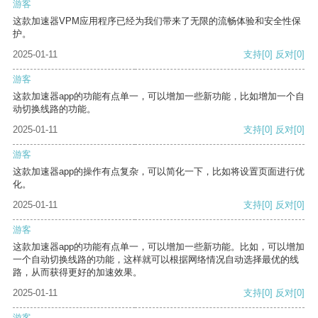
游客
这款加速器VPM应用程序已经为我们带来了无限的流畅体验和安全性保
护。
2025-01-11
支持
[0]
反对
[0]
游客
这款加速器app的功能有点单一，可以增加一些新功能，比如增加一个自
动切换线路的功能。
2025-01-11
支持
[0]
反对
[0]
游客
这款加速器app的操作有点复杂，可以简化一下，比如将设置页面进行优
化。
2025-01-11
支持
[0]
反对
[0]
游客
这款加速器app的功能有点单一，可以增加一些新功能。比如，可以增加
一个自动切换线路的功能，这样就可以根据网络情况自动选择最优的线
路，从而获得更好的加速效果。
2025-01-11
支持
[0]
反对
[0]
游客