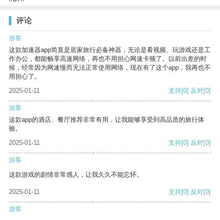
评论
游客
这款加速器app简直是居家旅行必备神器，无论是看视频、玩游戏还是工
作办公，都能畅享高速网络，再也不用担心网速卡顿了。以前出差的时
候，经常因为网速慢而无法正常使用网络，现在有了这个app，我再也不
用担心了。
2025-01-11
支持
[0]
反对
[0]
游客
这款app的酒店、餐厅推荐非常有用，让我能够享受到高品质的旅行体
验。
2025-01-11
支持
[0]
反对
[0]
游客
这款游戏的剧情非常感人，让我久久不能忘怀。
2025-01-11
支持
[0]
反对
[0]
游客