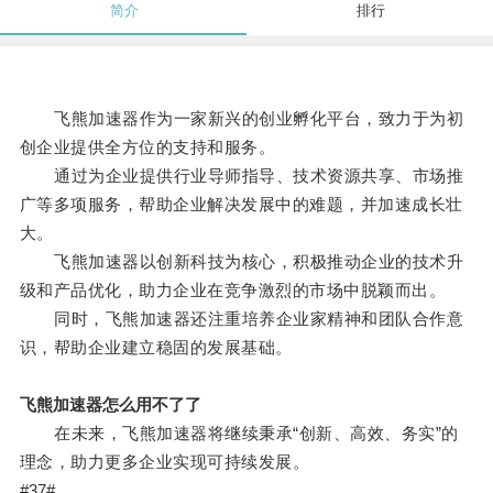
简介
排行
飞熊加速器作为一家新兴的创业孵化平台，致力于为初
创企业提供全方位的支持和服务。
通过为企业提供行业导师指导、技术资源共享、市场推
广等多项服务，帮助企业解决发展中的难题，并加速成长壮
大。
飞熊加速器以创新科技为核心，积极推动企业的技术升
级和产品优化，助力企业在竞争激烈的市场中脱颖而出。
同时，飞熊加速器还注重培养企业家精神和团队合作意
识，帮助企业建立稳固的发展基础。
飞熊加速器怎么用不了了
在未来，飞熊加速器将继续秉承“创新、高效、务实”的
理念，助力更多企业实现可持续发展。
#37#