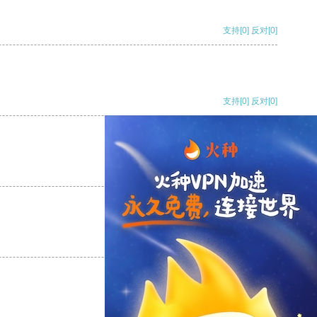
支持
[0]
反对
[0]
支持
[0]
反对
[0]
支持
[0]
反对
[0]
支持
[0]
反对
[0]