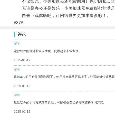
不仅如此，小美加速器还能帮助用户保护隐私安全
无论是办公还是娱乐，小美加速器免费版都能满足
快来下载体验吧，让网络世界更加丰富多彩！。
#37#
评论
游客
这款软件的设计非常人性化，使用起来非常方便。
2025-01-12
游客
这款app的用户界面简洁明了，使用起来非常容易上手，让我能够快速熟
2025-01-12
游客
这款软件的学习方式非常灵活，可以根据自己的需求选择学习方式。
2025-01-12