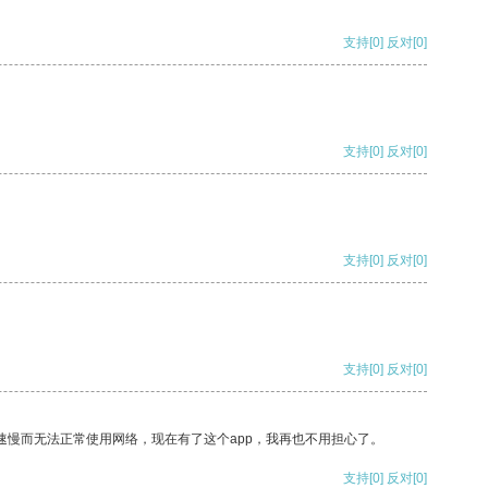
支持
[0]
反对
[0]
支持
[0]
反对
[0]
支持
[0]
反对
[0]
支持
[0]
反对
[0]
速慢而无法正常使用网络，现在有了这个app，我再也不用担心了。
支持
[0]
反对
[0]