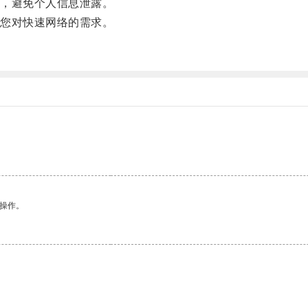
，避免个人信息泄露。
您对快速网络的需求。
悉操作。