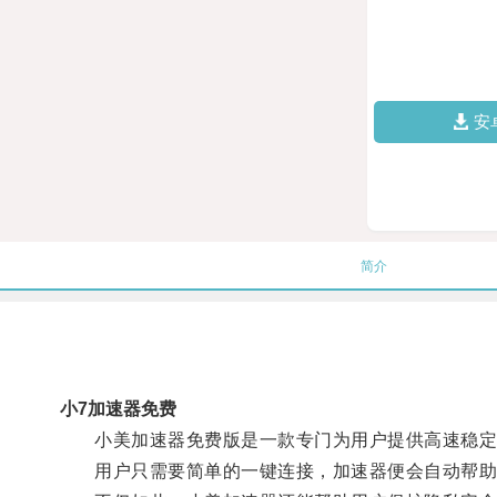
安
简介
小7加速器免费
小美加速器免费版是一款专门为用户提供高速稳定
用户只需要简单的一键连接，加速器便会自动帮助用