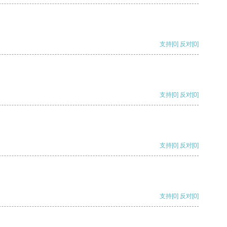
支持
[0]
反对
[0]
支持
[0]
反对
[0]
支持
[0]
反对
[0]
支持
[0]
反对
[0]