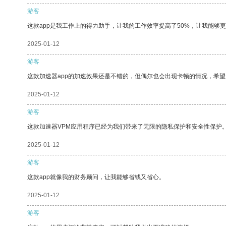
游客
这款app是我工作上的得力助手，让我的工作效率提高了50%，让我能够
2025-01-12
游客
这款加速器app的加速效果还是不错的，但偶尔也会出现卡顿的情况，希
2025-01-12
游客
这款加速器VPM应用程序已经为我们带来了无限的隐私保护和安全性保护
2025-01-12
游客
这款app就像我的财务顾问，让我能够省钱又省心。
2025-01-12
游客