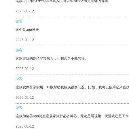
这款app的用户评论非常真实，可以帮助我做出更准确的选择。
2025-01-12
游客
这个是app神器
2025-01-12
游客
这款游戏的剧情非常感人，让我久久不能忘怀。
2025-01-12
游客
这款软件非常实用，可以帮助我解决很多问题。比如，我可以使用它来查
2025-01-12
游客
这款加速器app简直是居家旅行必备神器，无论是看视频、玩游戏还是工
2025-01-12