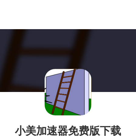
小美加速器免费版下载