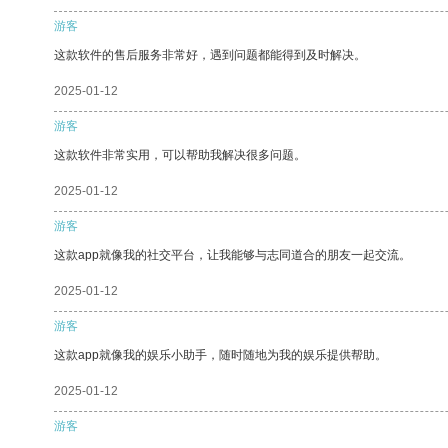
游客
这款软件的售后服务非常好，遇到问题都能得到及时解决。
2025-01-12
游客
这款软件非常实用，可以帮助我解决很多问题。
2025-01-12
游客
这款app就像我的社交平台，让我能够与志同道合的朋友一起交流。
2025-01-12
游客
这款app就像我的娱乐小助手，随时随地为我的娱乐提供帮助。
2025-01-12
游客