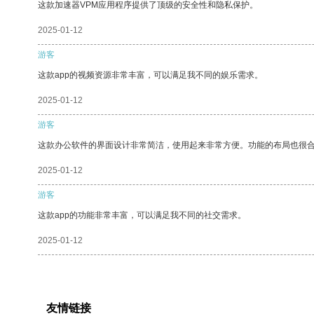
这款加速器VPM应用程序提供了顶级的安全性和隐私保护。
2025-01-12
游客
这款app的视频资源非常丰富，可以满足我不同的娱乐需求。
2025-01-12
游客
这款办公软件的界面设计非常简洁，使用起来非常方便。功能的布局也很
2025-01-12
游客
这款app的功能非常丰富，可以满足我不同的社交需求。
2025-01-12
友情链接