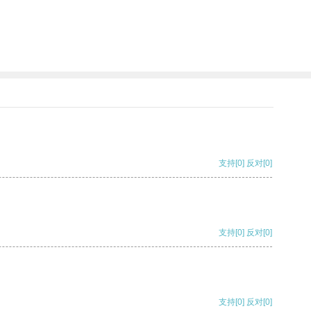
支持
[0]
反对
[0]
支持
[0]
反对
[0]
支持
[0]
反对
[0]