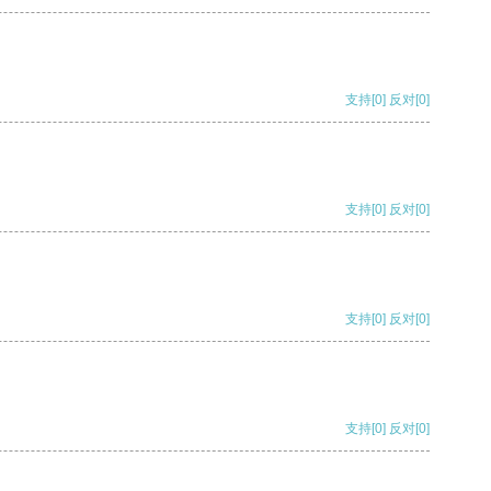
支持
[0]
反对
[0]
支持
[0]
反对
[0]
支持
[0]
反对
[0]
支持
[0]
反对
[0]