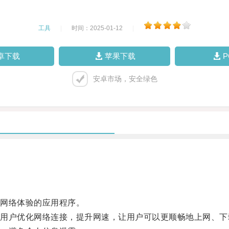
工具
|
时间：2025-01-12
|
卓下载
苹果下载
安卓市场，安全绿色
网络体验的应用程序。
户优化网络连接，提升网速，让用户可以更顺畅地上网、下