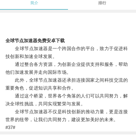
简介
排行
全球节点加速器免费安卓下载
全球节点加速器是一个跨国合作的平台，致力于促进科
技创新和加速全球发展。
通过整合各方资源，为创新企业提供支持和服务，帮助
他们加速发展并走向国际市场。
此外，全球节点加速器还承担连接国家之间科技交流的
重要角色，促进知识共享和合作。
通过这个桥梁，世界各个角落的人们可以共同努力，解
决全球性挑战，共同实现繁荣与发展。
全球节点加速器不仅是科技创新的推动力量，更是连接
世界的纽带，让我们共同努力，建设更加美好的未来。
#37#