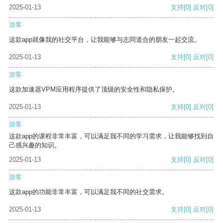
2025-01-13
支持
[0]
反对
[0]
游客
这款app就像我的社交平台，让我能够与志同道合的朋友一起交流。
2025-01-13
支持
[0]
反对
[0]
游客
这款加速器VPM应用程序提供了顶级的安全性和隐私保护。
2025-01-13
支持
[0]
反对
[0]
游客
这款app的课程非常丰富，可以满足我不同的学习需求，让我能够找到自
己感兴趣的知识。
2025-01-13
支持
[0]
反对
[0]
游客
这款app的功能非常丰富，可以满足我不同的社交需求。
2025-01-13
支持
[0]
反对
[0]