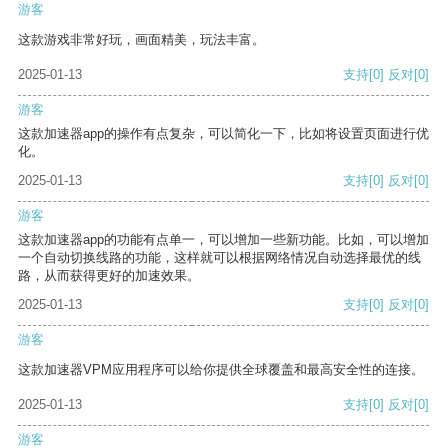
游客
这款游戏非常好玩，画面精美，玩法丰富。
2025-01-13
支持
[0]
反对
[0]
游客
这款加速器app的操作有点复杂，可以简化一下，比如将设置页面进行优
化。
2025-01-13
支持
[0]
反对
[0]
游客
这款加速器app的功能有点单一，可以增加一些新功能。比如，可以增加
一个自动切换线路的功能，这样就可以根据网络情况自动选择最优的线
路，从而获得更好的加速效果。
2025-01-13
支持
[0]
反对
[0]
游客
这款加速器VPM应用程序可以给你提供全球覆盖和最高安全性的连接。
2025-01-13
支持
[0]
反对
[0]
游客