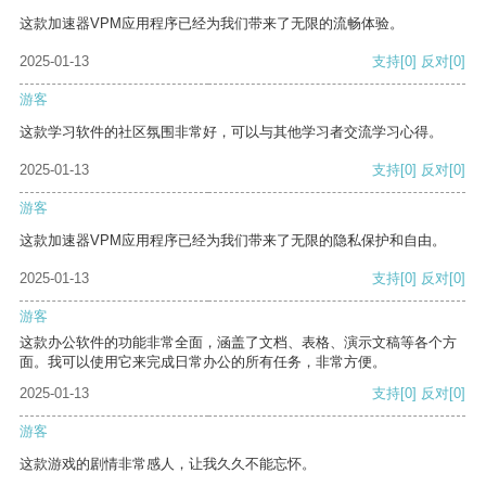
这款加速器VPM应用程序已经为我们带来了无限的流畅体验。
2025-01-13
支持
[0]
反对
[0]
游客
这款学习软件的社区氛围非常好，可以与其他学习者交流学习心得。
2025-01-13
支持
[0]
反对
[0]
游客
这款加速器VPM应用程序已经为我们带来了无限的隐私保护和自由。
2025-01-13
支持
[0]
反对
[0]
游客
这款办公软件的功能非常全面，涵盖了文档、表格、演示文稿等各个方
面。我可以使用它来完成日常办公的所有任务，非常方便。
2025-01-13
支持
[0]
反对
[0]
游客
这款游戏的剧情非常感人，让我久久不能忘怀。