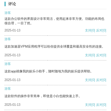
评论
游客
这款办公软件的界面设计非常简洁，使用起来非常方便。功能的布局也
很合理，一目了然。
2025-01-13
支持
[0]
反对
[0]
游客
这款加速器VPM应用程序可以给你提供全球覆盖和最高安全性的连接。
2025-01-13
支持
[0]
反对
[0]
游客
这款app就像我的娱乐小助手，随时随地为我的娱乐提供帮助。
2025-01-13
支持
[0]
反对
[0]
游客
这款软件的操作非常简单，即使是小白也能快速上手。
2025-01-13
支持
[0]
反对
[0]