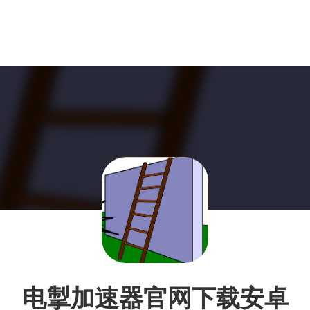
电掣加速器官网下载安卓