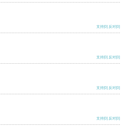
支持
[0]
反对
[0]
支持
[0]
反对
[0]
支持
[0]
反对
[0]
支持
[0]
反对
[0]