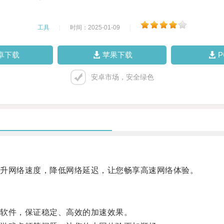
工具
|
时间：2025-01-09
|
卓下载
苹果下载
安卓市场，安全绿色
升网络速度，降低网络延迟，让您畅享高速网络体验。
软件，保证稳定、高效的加速效果。