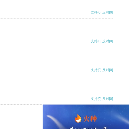
支持
[0]
反对
[0]
支持
[0]
反对
[0]
支持
[0]
反对
[0]
支持
[0]
反对
[0]
支持
[0]
反对
[0]