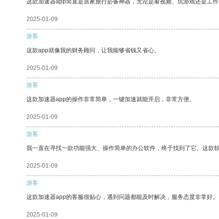
这款加速器app简直是居家旅行必备神器，无论是看视频、玩游戏还是工
2025-01-09
游客
这款app就像我的财务顾问，让我能够省钱又省心。
2025-01-09
游客
这款加速器app的操作非常简单，一键加速就能开启，非常方便。
2025-01-09
游客
我一直在寻找一款功能强大、操作简单的办公软件，终于找到了它。这款
2025-01-09
游客
这款加速器app的客服很贴心，遇到问题都能及时解决，服务态度非常好。
2025-01-09