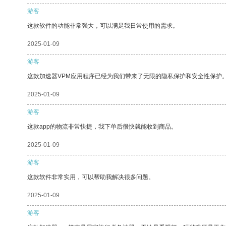
游客
这款软件的功能非常强大，可以满足我日常使用的需求。
2025-01-09
游客
这款加速器VPM应用程序已经为我们带来了无限的隐私保护和安全性保护
2025-01-09
游客
这款app的物流非常快捷，我下单后很快就能收到商品。
2025-01-09
游客
这款软件非常实用，可以帮助我解决很多问题。
2025-01-09
游客