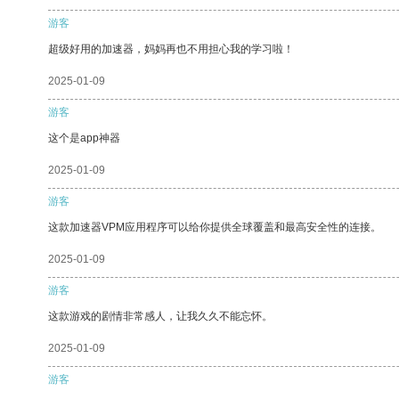
游客
超级好用的加速器，妈妈再也不用担心我的学习啦！
2025-01-09
游客
这个是app神器
2025-01-09
游客
这款加速器VPM应用程序可以给你提供全球覆盖和最高安全性的连接。
2025-01-09
游客
这款游戏的剧情非常感人，让我久久不能忘怀。
2025-01-09
游客