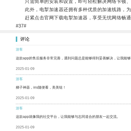
只需简单的安装和设置，即可轻松解决网络卡顿、
此外，电掣加速器还拥有多种优质的加速线路，为
赶紧点击官网下载电掣加速器，享受无忧网络畅通
#37#
评论
游客
这款app的售后服务非常完善，遇到问题总是能够得到妥善解决，让我能
2025-01-09
游客
梯子神器，ins随便看，美美哒！
2025-01-09
游客
这款app就像我的社交平台，让我能够与志同道合的朋友一起交流。
2025-01-09