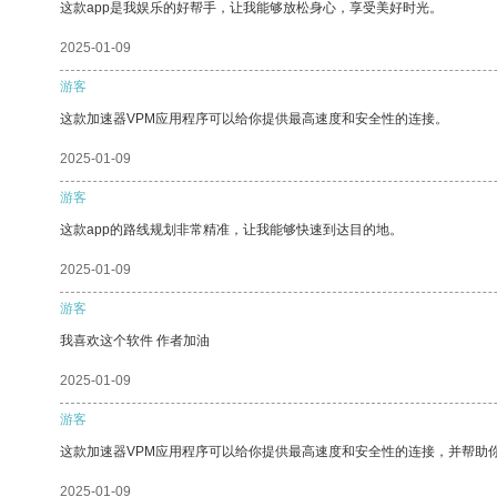
这款app是我娱乐的好帮手，让我能够放松身心，享受美好时光。
2025-01-09
游客
这款加速器VPM应用程序可以给你提供最高速度和安全性的连接。
2025-01-09
游客
这款app的路线规划非常精准，让我能够快速到达目的地。
2025-01-09
游客
我喜欢这个软件 作者加油
2025-01-09
游客
这款加速器VPM应用程序可以给你提供最高速度和安全性的连接，并帮助
2025-01-09