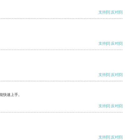
支持
[0]
反对
[0]
支持
[0]
反对
[0]
支持
[0]
反对
[0]
能快速上手。
支持
[0]
反对
[0]
支持
[0]
反对
[0]