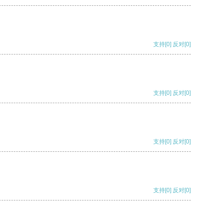
支持
[0]
反对
[0]
支持
[0]
反对
[0]
支持
[0]
反对
[0]
支持
[0]
反对
[0]