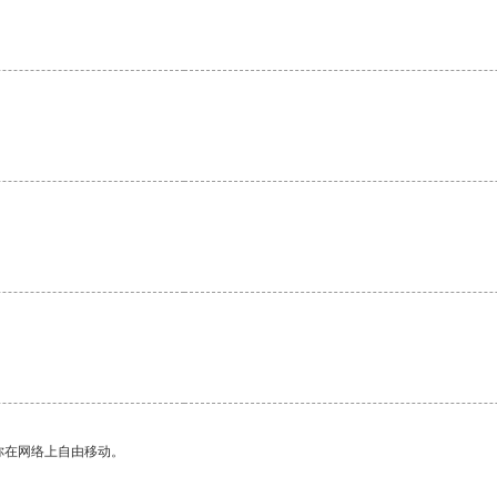
你在网络上自由移动。