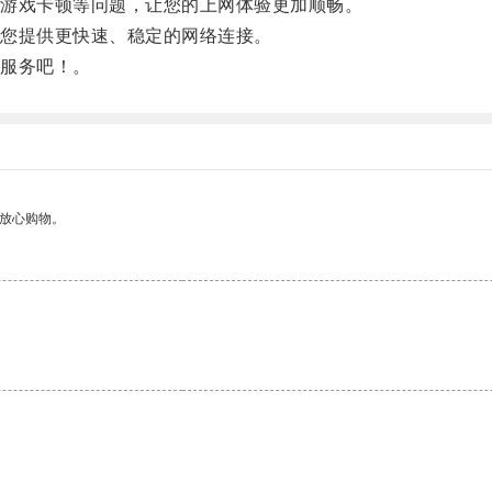
游戏卡顿等问题，让您的上网体验更加顺畅。
您提供更快速、稳定的网络连接。
服务吧！。
够放心购物。