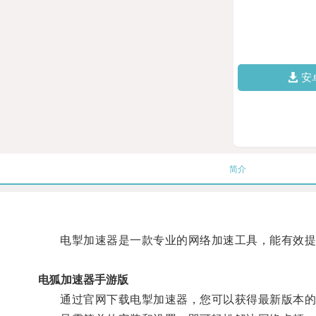
安
简介
电掣加速器是一款专业的网络加速工具，能有效提
电狐加速器手游版
通过官网下载电掣加速器，您可以获得最新版本的