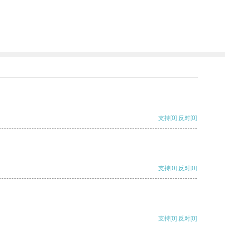
支持
[0]
反对
[0]
支持
[0]
反对
[0]
支持
[0]
反对
[0]