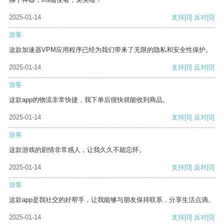
2025-01-14
支持
[0]
反对
[0]
游客
这款加速器VPM应用程序已经为我们带来了无限的隐私和安全性保护。
2025-01-14
支持
[0]
反对
[0]
游客
这款app的物流非常快捷，我下单后很快就能收到商品。
2025-01-14
支持
[0]
反对
[0]
游客
这款游戏的剧情非常感人，让我久久不能忘怀。
2025-01-14
支持
[0]
反对
[0]
游客
这款app是我社交的好帮手，让我能够与朋友保持联系，分享生活点滴。
2025-01-14
支持
[0]
反对
[0]