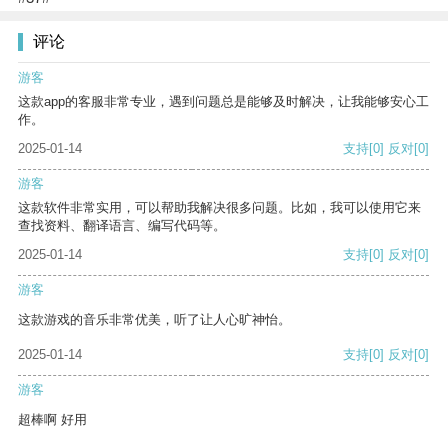
评论
游客
这款app的客服非常专业，遇到问题总是能够及时解决，让我能够安心工
作。
2025-01-14
支持
[0]
反对
[0]
游客
这款软件非常实用，可以帮助我解决很多问题。比如，我可以使用它来
查找资料、翻译语言、编写代码等。
2025-01-14
支持
[0]
反对
[0]
游客
这款游戏的音乐非常优美，听了让人心旷神怡。
2025-01-14
支持
[0]
反对
[0]
游客
超棒啊 好用