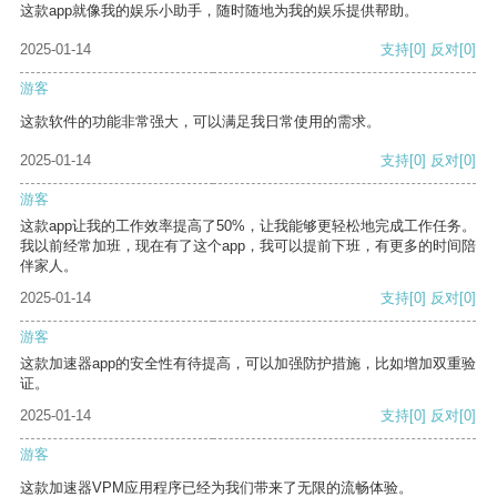
这款app就像我的娱乐小助手，随时随地为我的娱乐提供帮助。
2025-01-14
支持
[0]
反对
[0]
游客
这款软件的功能非常强大，可以满足我日常使用的需求。
2025-01-14
支持
[0]
反对
[0]
游客
这款app让我的工作效率提高了50%，让我能够更轻松地完成工作任务。
我以前经常加班，现在有了这个app，我可以提前下班，有更多的时间陪
伴家人。
2025-01-14
支持
[0]
反对
[0]
游客
这款加速器app的安全性有待提高，可以加强防护措施，比如增加双重验
证。
2025-01-14
支持
[0]
反对
[0]
游客
这款加速器VPM应用程序已经为我们带来了无限的流畅体验。