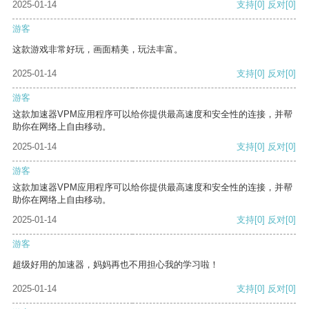
2025-01-14
支持
[0]
反对
[0]
游客
这款游戏非常好玩，画面精美，玩法丰富。
2025-01-14
支持
[0]
反对
[0]
游客
这款加速器VPM应用程序可以给你提供最高速度和安全性的连接，并帮
助你在网络上自由移动。
2025-01-14
支持
[0]
反对
[0]
游客
这款加速器VPM应用程序可以给你提供最高速度和安全性的连接，并帮
助你在网络上自由移动。
2025-01-14
支持
[0]
反对
[0]
游客
超级好用的加速器，妈妈再也不用担心我的学习啦！
2025-01-14
支持
[0]
反对
[0]