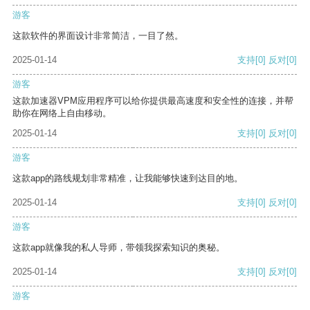
游客
这款软件的界面设计非常简洁，一目了然。
2025-01-14
支持
[0]
反对
[0]
游客
这款加速器VPM应用程序可以给你提供最高速度和安全性的连接，并帮
助你在网络上自由移动。
2025-01-14
支持
[0]
反对
[0]
游客
这款app的路线规划非常精准，让我能够快速到达目的地。
2025-01-14
支持
[0]
反对
[0]
游客
这款app就像我的私人导师，带领我探索知识的奥秘。
2025-01-14
支持
[0]
反对
[0]
游客