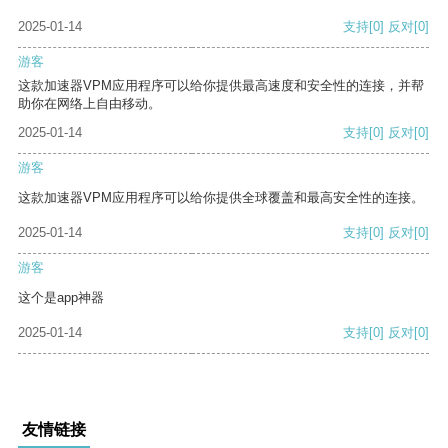
2025-01-14
支持
[0]
反对
[0]
游客
这款加速器VPM应用程序可以给你提供最高速度和安全性的连接，并帮
助你在网络上自由移动。
2025-01-14
支持
[0]
反对
[0]
游客
这款加速器VPM应用程序可以给你提供全球覆盖和最高安全性的连接。
2025-01-14
支持
[0]
反对
[0]
游客
这个是app神器
2025-01-14
支持
[0]
反对
[0]
友情链接