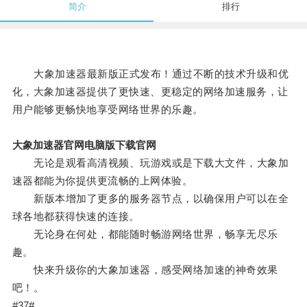
简介
排行
大象加速器最新版正式发布！通过不断的技术升级和优
化，大象加速器提供了更快速、更稳定的网络加速服务，让
用户能够更畅快地享受网络世界的乐趣。
大象加速器官网电脑版下载官网
无论是观看高清视频、玩游戏或是下载大文件，大象加
速器都能为你提供更流畅的上网体验。
新版本增加了更多的服务器节点，以确保用户可以在全
球各地都获得快速的连接。
无论身在何处，都能随时畅游网络世界，畅享无尽乐
趣。
快来升级你的大象加速器，感受网络加速的神奇效果
吧！。
#37#