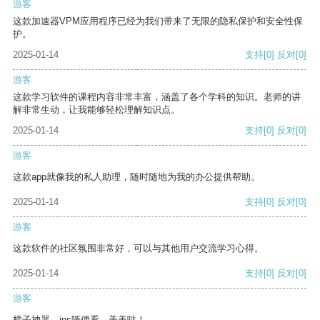
游客
这款加速器VPM应用程序已经为我们带来了无限的隐私保护和安全性保
护。
2025-01-14
支持
[0]
反对
[0]
游客
这款学习软件的课程内容非常丰富，涵盖了各个学科的知识。老师的讲
解非常生动，让我能够轻松理解知识点。
2025-01-14
支持
[0]
反对
[0]
游客
这款app就像我的私人助理，随时随地为我的办公提供帮助。
2025-01-14
支持
[0]
反对
[0]
游客
这款软件的社区氛围非常好，可以与其他用户交流学习心得。
2025-01-14
支持
[0]
反对
[0]
游客
梯子神器，ins随便看，美美哒！